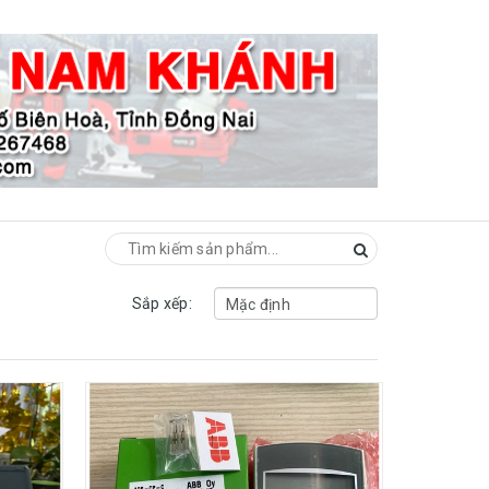
Sắp xếp: