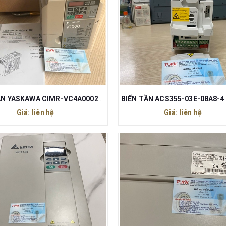
BIẾN TẦN YASKAWA CIMR-VC4A0002BAA
Giá: liên hệ
Giá: liên hệ