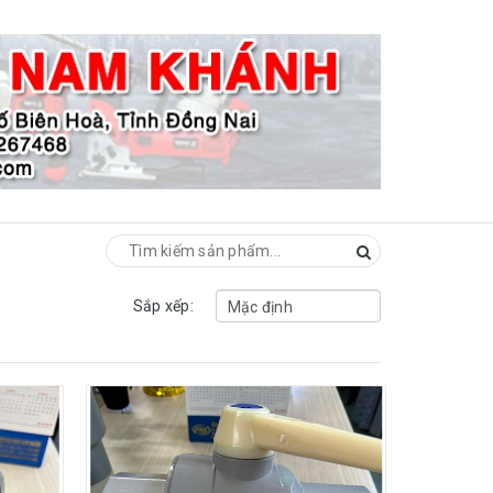
Sắp xếp: