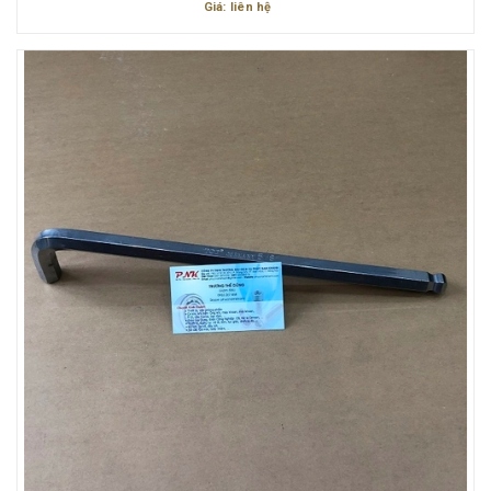
Giá: liên hệ