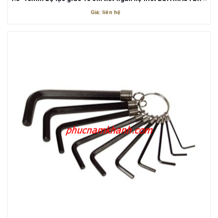
Giá: liên hệ