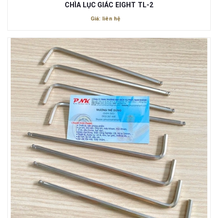
CHÌA LỤC GIÁC EIGHT TL-2
Giá: liên hệ