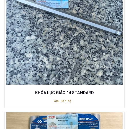
KHÓA LỤC GIÁC 14 STANDARD
Giá: liên hệ