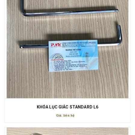
KHÓA LỤC GIÁC STANDARD L6
Giá: liên hệ