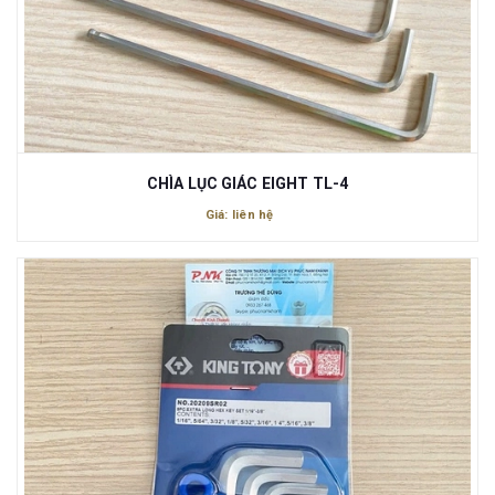
CHÌA LỤC GIÁC EIGHT TL-4
Giá: liên hệ