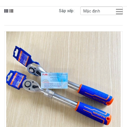
Sắp xếp: