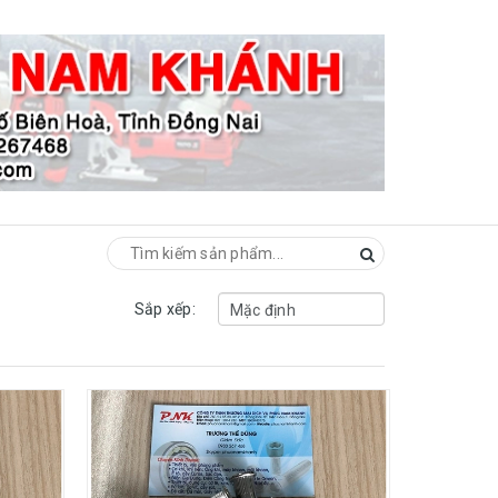
Sắp xếp: