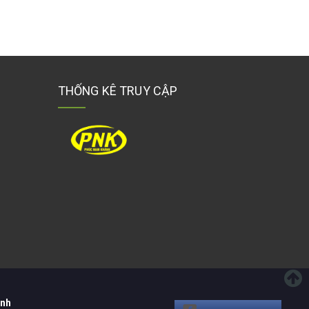
THỐNG KÊ TRUY CẬP
ánh