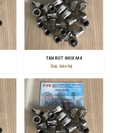
TÁN RÚT INOX M4
Giá: liên hệ