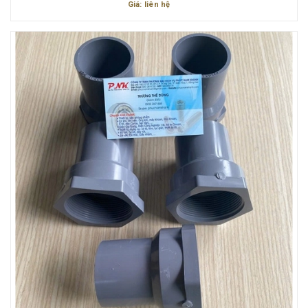
Giá: liên hệ