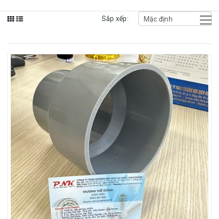
Sắp xếp: