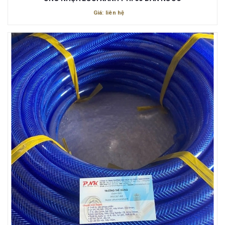
Giá: liên hệ