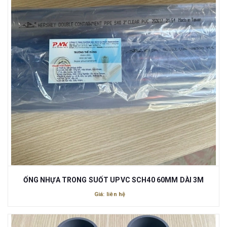
ỐNG NHỰA TRONG SUỐT UPVC SCH40 60MM DÀI 3M
Giá: liên hệ