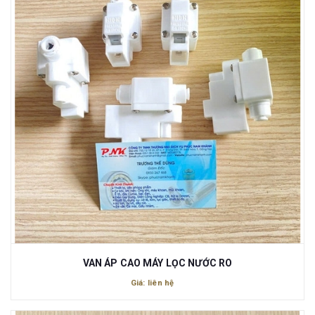
VAN ÁP CAO MÁY LỌC NƯỚC RO
Giá: liên hệ