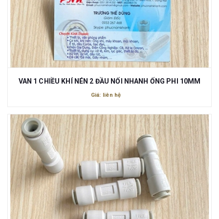
VAN 1 CHIỀU KHÍ NÉN 2 ĐẦU NỐI NHANH ỐNG PHI 10MM
Giá: liên hệ