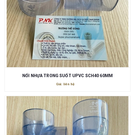
NỐI NHỰA TRONG SUỐT UPVC SCH40 60MM
Giá: liên hệ