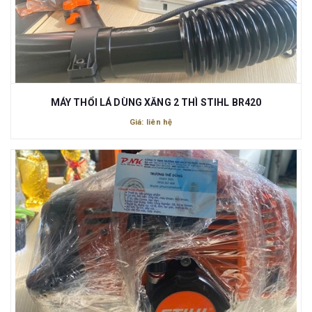
MÁY THỔI LÁ DÙNG XĂNG 2 THÌ STIHL BR420
Giá: liên hệ