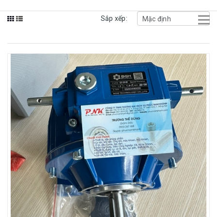
Sắp xếp: