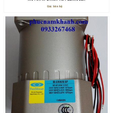
Giá: liên hệ