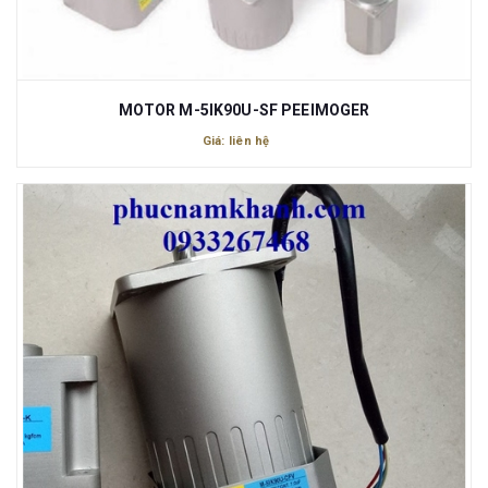
MOTOR M-5IK90U-SF PEEIMOGER
Giá: liên hệ