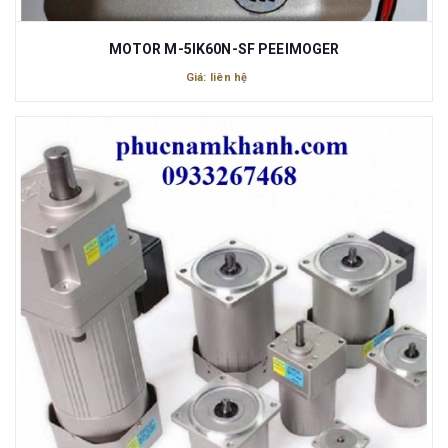
MOTOR M-5IK60N-SF PEEIMOGER
Giá: liên hệ