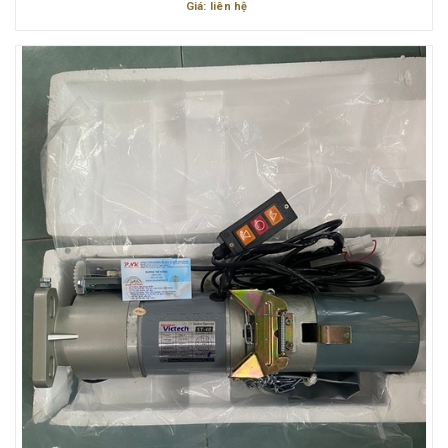
Giá: liên hệ