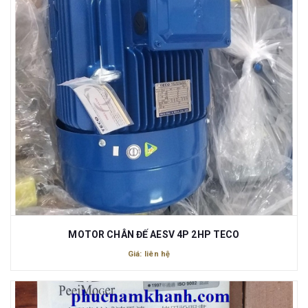
MOTOR CHÂN ĐẾ AESV 4P 2HP TECO
Giá: liên hệ