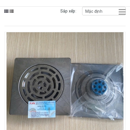
Sắp xếp: