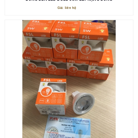
Giá: liên hệ