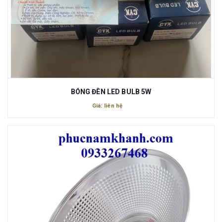
BÓNG ĐÈN LED BULB 5W
Giá: liên hệ