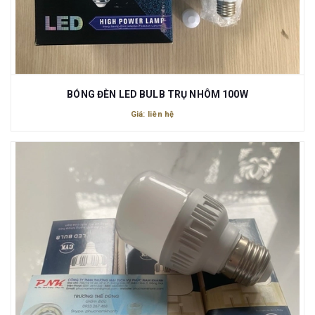
BÓNG ĐÈN LED BULB TRỤ NHÔM 100W
Giá: liên hệ