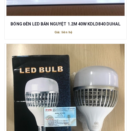
BÓNG ĐÈN LED BÁN NGUYỆT 1.2M 40W KDLD840 DUHAL
Giá: liên hệ