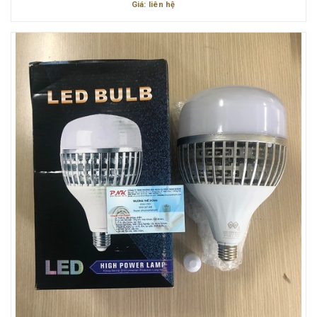
Giá: liên hệ