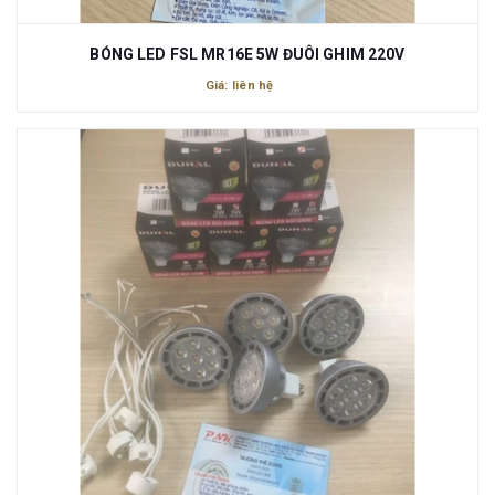
BÓNG LED FSL MR16E 5W ĐUÔI GHIM 220V
Giá: liên hệ