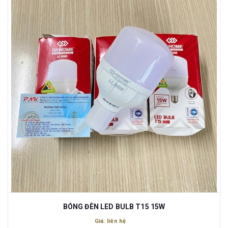
BÓNG ĐÈN LED BULB T15 15W
Giá: liên hệ