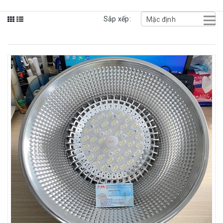
Sắp xếp: