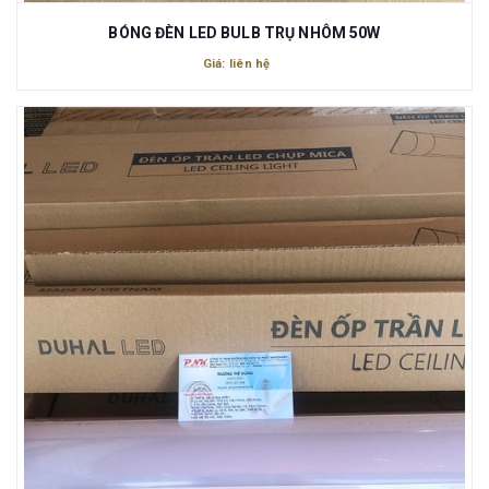
BÓNG ĐÈN LED BULB TRỤ NHÔM 50W
Giá: liên hệ