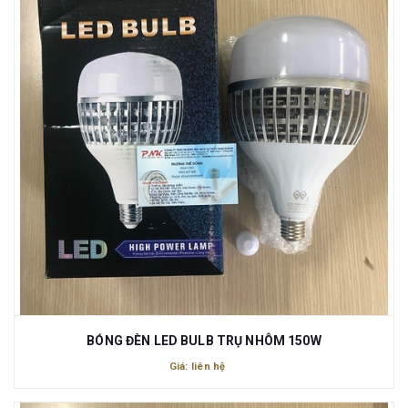
BÓNG ĐÈN LED BULB TRỤ NHÔM 150W
Giá: liên hệ