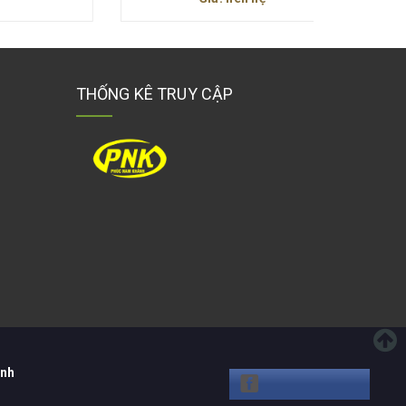
THỐNG KÊ TRUY CẬP
ánh