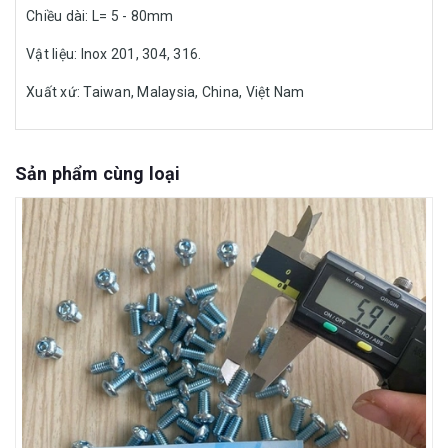
Chiều dài: L= 5 - 80mm
Vật liệu: Inox 201, 304, 316.
Xuất xứ: Taiwan, Malaysia, China, Việt Nam
Sản phẩm cùng loại