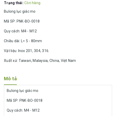
Trạng thái:
Còn hàng
Bulong lục giác mo
Mã SP: PNK-BO-0018
Quy cách: M4 - M12
Chiều dài: L= 5 - 80mm
Vật liệu: Inox 201, 304, 316.
Xuất xứ: Taiwan, Malaysia, China, Việt Nam
Mô tả
Bulong lục giác mo
Mã SP: PNK-BO-0018
Quy cách: M4 - M12