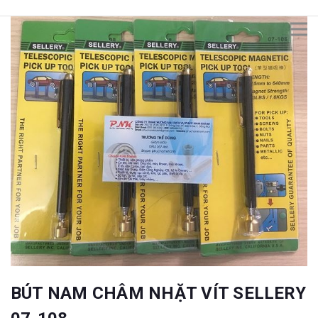
BÚT NAM CHÂM NHẶT VÍT SELLERY