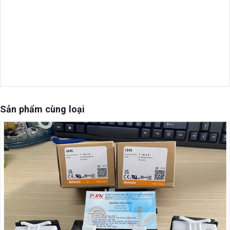
Sản phẩm cùng loại