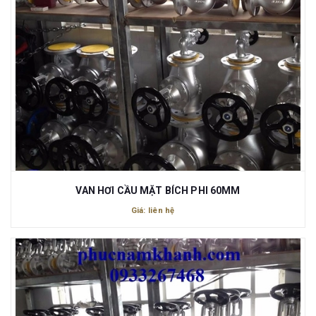
VAN HƠI CẦU MẶT BÍCH PHI 60MM
Giá: liên hệ