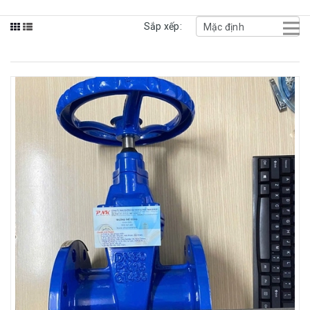
Sắp xếp: