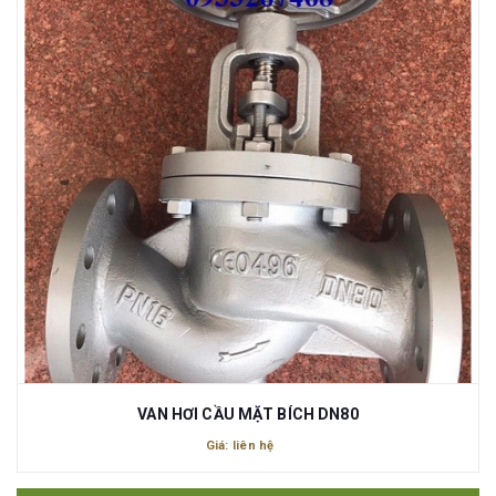
VAN HƠI CẦU MẶT BÍCH DN80
Giá: liên hệ