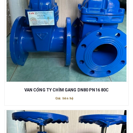
VAN CỔNG TY CHÌM GANG DN80 PN16 80C
Giá: liên hệ