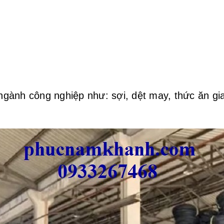
ành công nghiệp như: sợi, dệt may, thức ăn gia