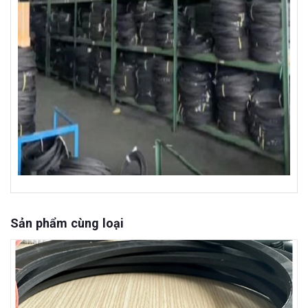
Sản phẩm cùng loại