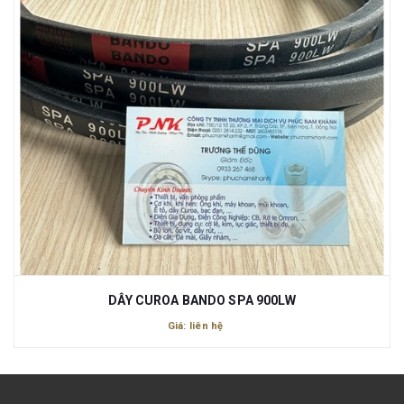
DÂY CUROA BANDO SPA 900LW
Giá: liên hệ