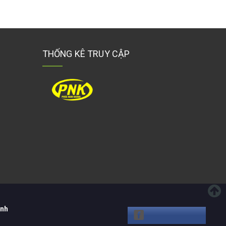
THỐNG KÊ TRUY CẬP
ánh