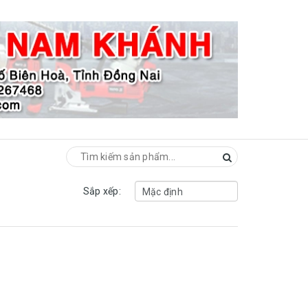
Sắp xếp: