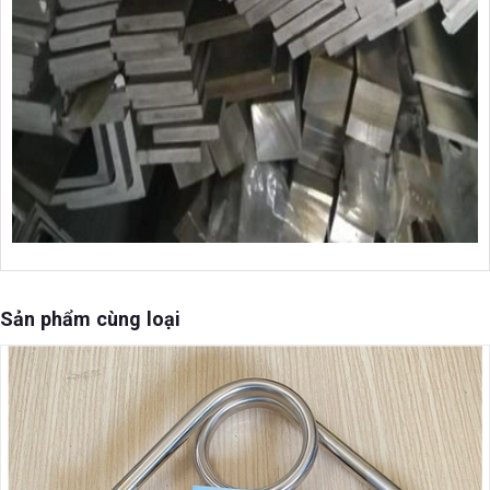
Sản phẩm cùng loại