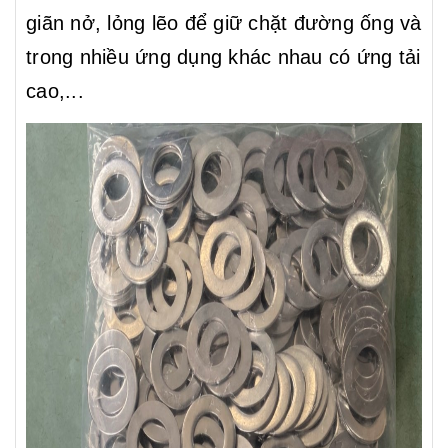
giãn nở, lỏng lẽo để giữ chặt đường ống và
trong nhiều ứng dụng khác nhau có ứng tải
cao,...