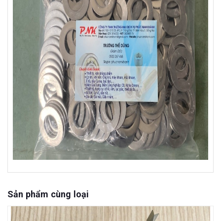
Sản phẩm cùng loại