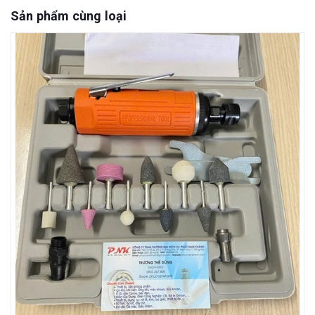
Sản phẩm cùng loại