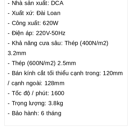
- Nhà sản xuất: DCA
- Xuất xứ: Đài Loan
- Công xuất: 620W
- Điện áp: 220V-50Hz
- Khả năng cưa sâu: Thép (400N/m2)
3.2mm
- Thép (600N/m2) 2.5mm
- Bán kính cắt tối thiểu cạnh trong: 120mm
/ cạnh ngoài: 128mm
- Tốc độ / phút: 1600
- Trọng lượng: 3.8kg
- Bảo hành: 6 tháng