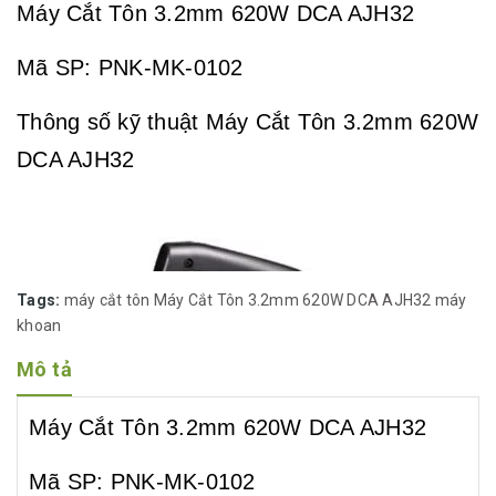
Máy Cắt Tôn 3.2mm 620W DCA AJH32
Mã SP: PNK-MK-0102
Thông số kỹ thuật Máy Cắt Tôn 3.2mm 620W
DCA AJH32
Tags:
máy cắt tôn
Máy Cắt Tôn 3.2mm 620W DCA AJH32
máy
khoan
Mô tả
Máy Cắt Tôn 3.2mm 620W DCA AJH32
Mã SP: PNK-MK-0102