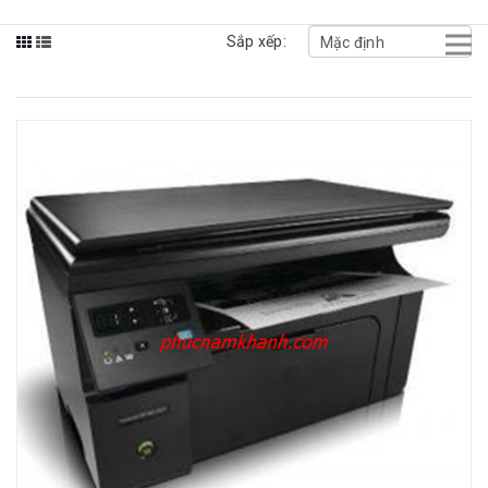
Sắp xếp: