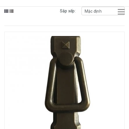
Sắp xếp: