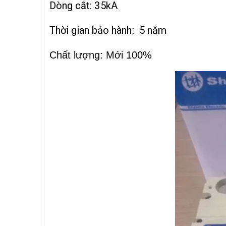
Dòng cắt:
35kA
Thời gian bảo hành
5 năm
:
Chất lượng: Mới 100%