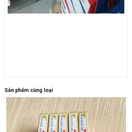
Sản phẩm cùng loại