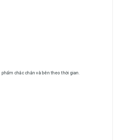
 phẩm chắc chắn và bên theo thời gian.