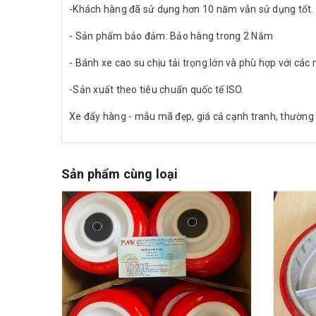
-Khách hàng đã sử dụng hơn 10 năm vẫn sử dụng tốt.
- Sản phẩm bảo đảm: Bảo hàng trong 2 Năm
- Bánh xe cao su chịu tải trọng lớn và phù hợp với các
-Sản xuất theo tiêu chuẩn quốc tế ISO.
Xe đẩy hàng - mẫu mã đẹp, giá cả cạnh tranh, thường d
Sản phẩm cùng loại