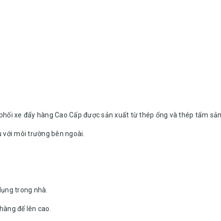
phối xe đẩy hàng Cao Cấp được sản xuất từ thép ống và thép tấm sản
 với môi trường bên ngoài.
dụng trong nhà.
hàng để lên cao.