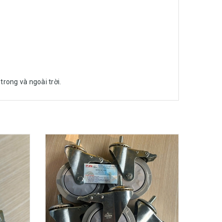
rong và ngoài trời.