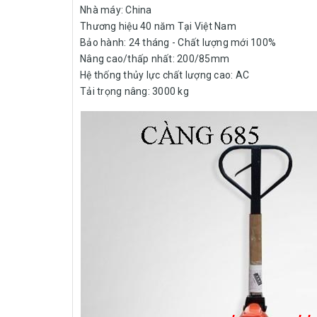
Nhà máy: China
Thương hiệu 40 năm Tại Việt Nam
Bảo hành: 24 tháng - Chất lượng mới 100%
Nâng cao/thấp nhất: 200/85mm
Hệ thống thủy lực chất lượng cao: AC
Tải trọng nâng: 3000 kg